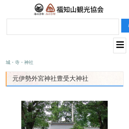
城・寺・神社
元伊勢外宮神社豊受大神社