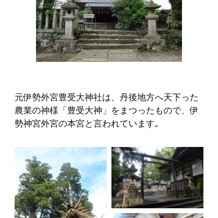
元伊勢外宮豊受大神社は、丹後地方へ天下った
農業の神様「豊受大神」をまつったもので、伊
勢神宮外宮の本宮と言われています｡