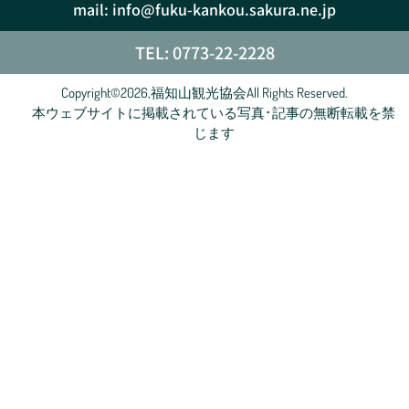
mail: info@fuku-kankou.sakura.ne.jp
TEL: 0773-22-2228
Copyright©2026,福知山観光協会All Rights Reserved.
本ウェブサイトに掲載されている写真･記事の無断転載を禁
じます