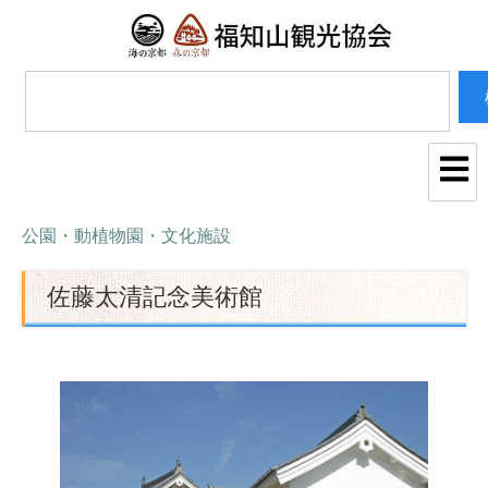
公園・動植物園・文化施設
佐藤太清記念美術館