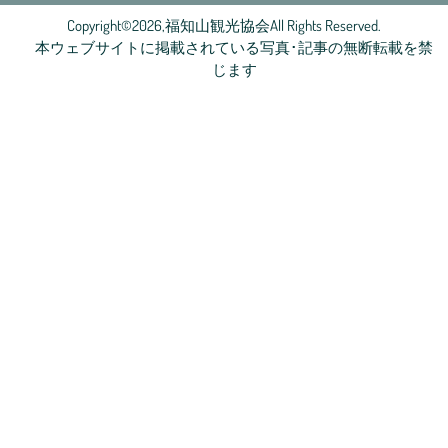
Copyright©2026,福知山観光協会All Rights Reserved.
本ウェブサイトに掲載されている写真･記事の無断転載を禁
じます