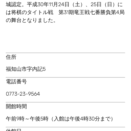
城認定。平成30年11月24日（土）、25日（日）に
は将棋のタイトル戦 第31期竜王戦七番勝負第4局
の舞台となりました。
住所
福知山市字内記5
電話番号
0773-23-9564
開館時間
午前9時～午後5時（入館は午後4時30分まで）