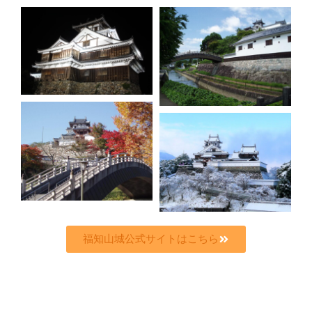
福知山城公式サイトはこちら