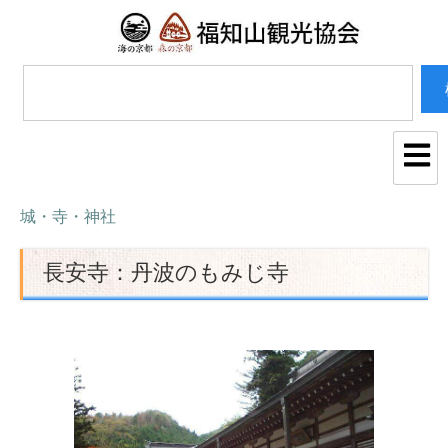
城・寺・神社
長安寺：丹波のもみじ寺