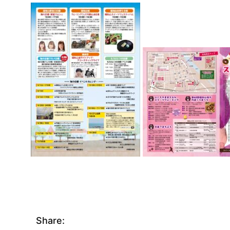
Share: