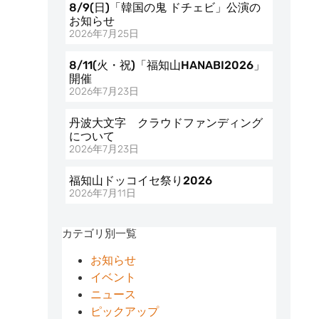
8/9(日)「韓国の鬼 ドチェビ」公演の
お知らせ
2026年7月25日
8/11(火・祝)「福知山HANABI2026」
開催
2026年7月23日
丹波大文字 クラウドファンディング
について
2026年7月23日
福知山ドッコイセ祭り2026
2026年7月11日
カテゴリ別一覧
お知らせ
イベント
ニュース
ピックアップ