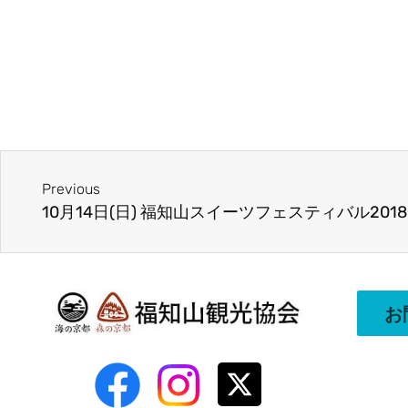
Previous
10月14日(日) 福知山スイーツフェスティバル201
お