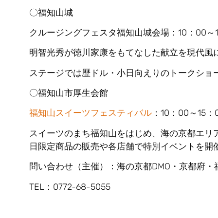
〇福知山城
クルージングフェスタ福知山城会場：10：00～1
明智光秀が徳川家康をもてなした献立を現代風
ステージでは歴ドル・小日向えりのトークショ
〇福知山市厚生会館
福知山スイーツフェスティバル
：10：00～15：
スイーツのまち福知山をはじめ、海の京都エリ
日限定商品の販売や各店舗で特別イベントを開
問い合わせ（主催）：海の京都DMO・京都府・
TEL：0772-68-5055