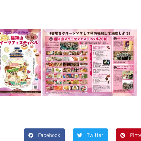
Facebook
Twitter
Pint