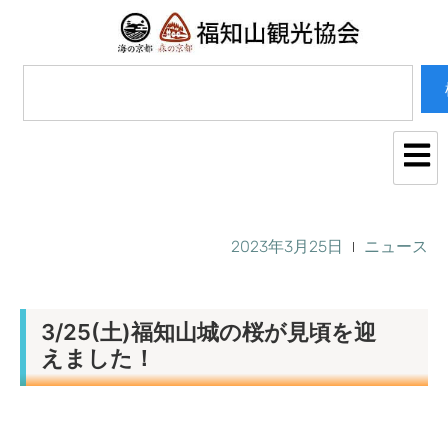
2023年3月25日
ニュース
3/25(土)福知山城の桜が見頃を迎
えました！