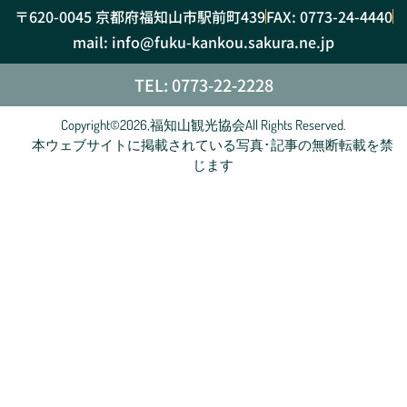
〒620-0045 京都府福知山市駅前町439
FAX: 0773-24-4440
mail: info@fuku-kankou.sakura.ne.jp
TEL: 0773-22-2228
Copyright©2026,福知山観光協会All Rights Reserved.
本ウェブサイトに掲載されている写真･記事の無断転載を禁
じます