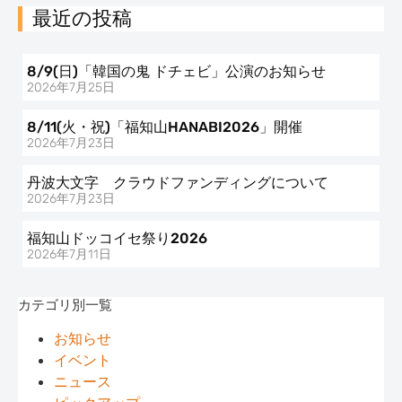
最近の投稿
8/9(日)「韓国の鬼 ドチェビ」公演のお知らせ
2026年7月25日
8/11(火・祝)「福知山HANABI2026」開催
2026年7月23日
丹波大文字 クラウドファンディングについて
2026年7月23日
福知山ドッコイセ祭り2026
2026年7月11日
カテゴリ別一覧
お知らせ
イベント
ニュース