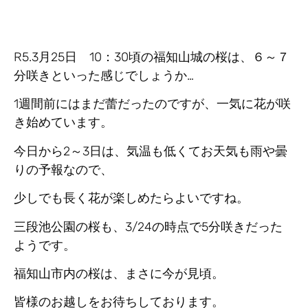
R5.3月25日 10：30頃の福知山城の桜は、６～７
分咲きといった感じでしょうか…
1週間前にはまだ蕾だったのですが、一気に花が咲
き始めています。
今日から2～3日は、気温も低くてお天気も雨や曇
りの予報なので、
少しでも長く花が楽しめたらよいですね。
三段池公園の桜も、3/24の時点で5分咲きだった
ようです。
福知山市内の桜は、まさに今が見頃。
皆様のお越しをお待ちしております。