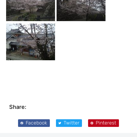
Share:
Facebook
Twitter
Pinterest