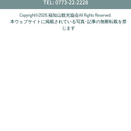
TEL: 0773-22-2228
Copyright©2026,福知山観光協会All Rights Reserved.
本ウェブサイトに掲載されている写真･記事の無断転載を禁
じます