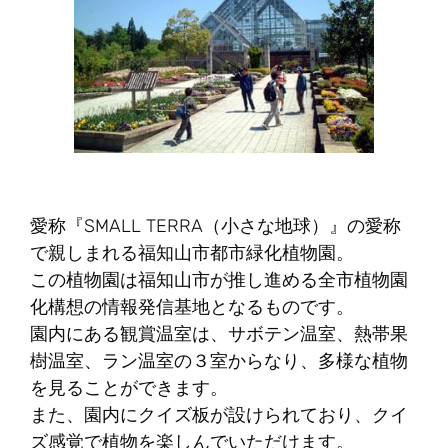
愛称『SMALL TERRA（小さな地球）』の愛称
で親しまれる福知山市都市緑化植物園。
この植物園は福知山市が推し進める全市植物園
化構想の情報発信基地となるものです。
園内にある観賞温室は、サボテン温室、熱帯果
樹温室、ラン温室の３室からなり、多様な植物
を見ることができます。
また、園内にクイズ板が設けられており、クイ
ズ感覚で植物を楽しんでいただけます。