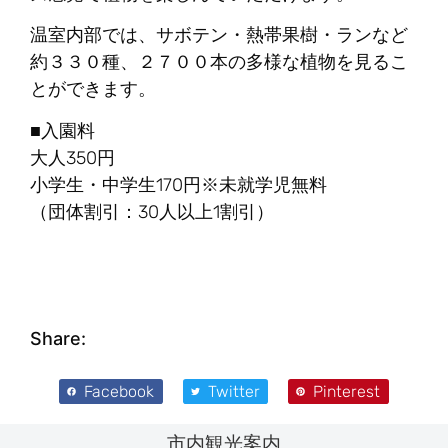
温室内部では、サボテン・熱帯果樹・ランなど
約３３０種、２７００本の多様な植物を見るこ
とができます。
■入園料
大人350円
小学生・中学生170円※未就学児無料
（団体割引：30人以上1割引）
Share:
Facebook
Twitter
Pinterest
市内観光案内